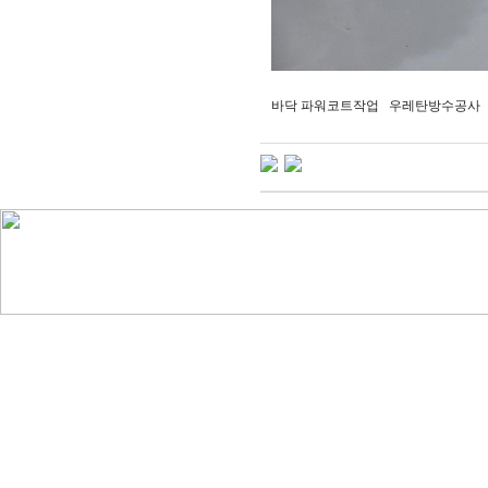
바닥 파워코트작업 우레탄방수공사